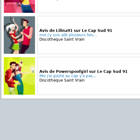
Avis de Lilina91 sur Le Cap Sud 91
moi j'y suis allé plusieurs fois...
Discotheque Saint Vrain
Avis de Powerspoofgirl sur Le Cap Sud 91
Moi j'ai goûté au cap y'a pas...
Discotheque Saint Vrain