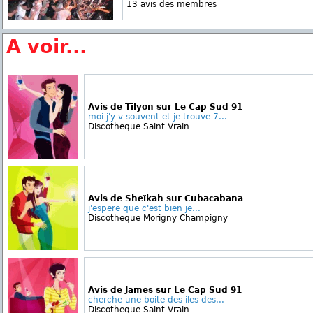
13 avis des membres
A voir...
Avis de Tilyon sur Le Cap Sud 91
moi j'y v souvent et je trouve 7...
Discotheque Saint Vrain
Avis de Sheïkah sur Cubacabana
j'espere que c'est bien je...
Discotheque Morigny Champigny
Avis de James sur Le Cap Sud 91
cherche une boite des iles des...
Discotheque Saint Vrain