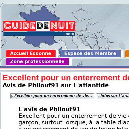
Accueil Essonne
Espace des Membre
Zone professionnelle
Excellent pour un enterrement de
Avis de Philouf91 sur L'atlantide
Excellent pour un enterrement de vie...
Infos sur L'atl
L'avis de Philouf91
Excellent pour un enterrement de vie
garçon, surtout lorsque, à la table d'ac