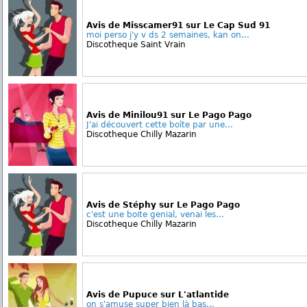
Avis de Misscamer91 sur Le Cap Sud 91
moi perso j'y v ds 2 semaines, kan on...
Discotheque Saint Vrain
Avis de Minilou91 sur Le Pago Pago
J'ai découvert cette boîte par une...
Discotheque Chilly Mazarin
Avis de Stéphy sur Le Pago Pago
c'est une boite genial, venai les...
Discotheque Chilly Mazarin
Avis de Pupuce sur L'atlantide
on s'amuse super bien là bas...