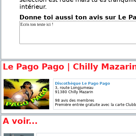
intérieur.
Donne toi aussi ton avis sur Le 
Le Pago Pago | Chilly Mazari
Discothèque Le Pago Pago
3, route Longjumeau
91380 Chilly Mazarin
98 avis des membres
Première entrée gratuite avec la carte Clubb
A voir...