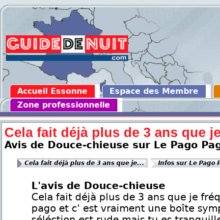
Accueil Essonne
Espace des Membre
Zone professionnelle
Cela fait déjà plus de 3 ans que je
Avis de Douce-chieuse sur Le Pago Pa
Cela fait déjà plus de 3 ans que je...
Infos sur Le Pago 
L'avis de Douce-chieuse
Cela fait déjà plus de 3 ans que je fré
pago et c' est vraiment une boîte sym
séléction est rude mais tu es tranquille