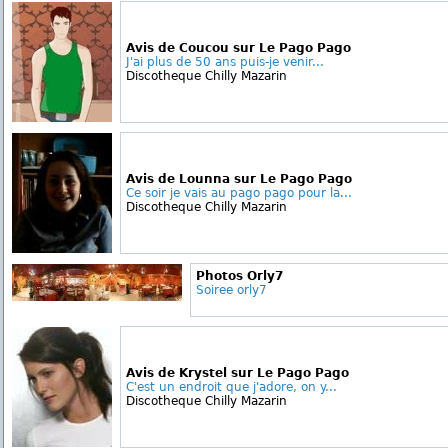
Avis de Coucou sur Le Pago Pago
J'ai plus de 50 ans puis-je venir...
Discotheque Chilly Mazarin
Avis de Lounna sur Le Pago Pago
Ce soir je vais au pago pago pour la...
Discotheque Chilly Mazarin
Photos Orly7
Soiree orly7
Avis de Krystel sur Le Pago Pago
C'est un endroit que j'adore, on y...
Discotheque Chilly Mazarin