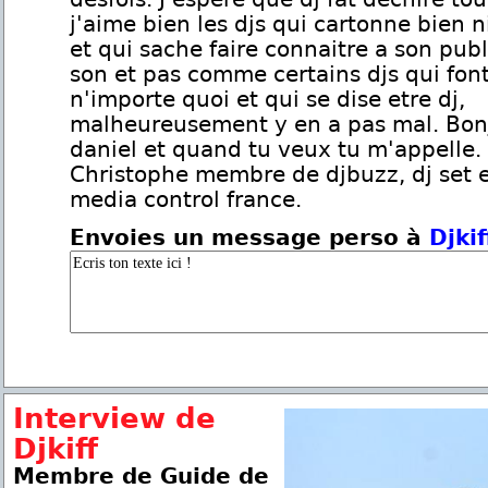
j'aime bien les djs qui cartonne bien 
et qui sache faire connaitre a son publ
son et pas comme certains djs qui fon
n'importe quoi et qui se dise etre dj,
malheureusement y en a pas mal. Bon
daniel et quand tu veux tu m'appelle. 
Christophe membre de djbuzz, dj set e
media control france.
Envoies un message perso à
Djkif
Interview de
Djkiff
Membre de Guide de