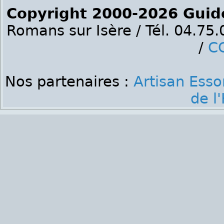
Copyright 2000-2026 Guid
Romans sur Isère / Tél. 04.75
/
C
Nos partenaires :
Artisan Ess
de l