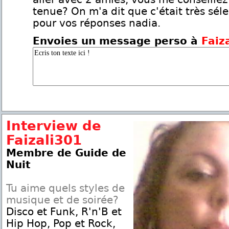
tenue? On m'a dit que c'était très séle
pour vos réponses nadia.
Envoies un message perso à
Faiz
Interview de
Faizali301
Membre de Guide de
Nuit
Tu aime quels styles de
musique et de soirée?
Disco et Funk, R'n'B et
Hip Hop, Pop et Rock,