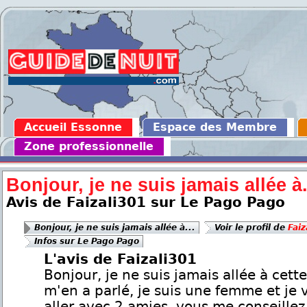
Accueil Essonne
Espace des Membre
Zone professionnelle
Bonjour, je ne suis jamais allée à.
Avis de Faizali301 sur Le Pago Pago
Bonjour, je ne suis jamais allée à...
Voir le profil de
Faiz
Infos sur Le Pago Pago
L'avis de Faizali301
Bonjour, je ne suis jamais allée à cette
m'en a parlé, je suis une femme et je 
aller avec 2 amies, vous me conseillez