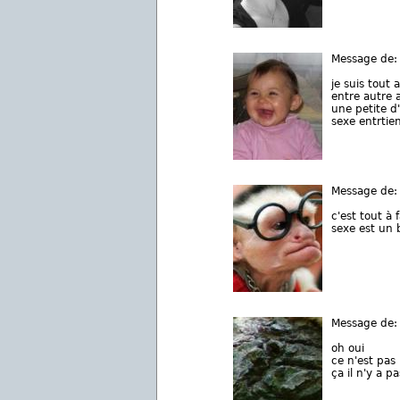
Message de
je suis tout 
entre autre a
une petite d
sexe entrtien
Message de
c'est tout à 
sexe est un
Message de
oh oui
ce n'est pas 
ça il n'y a 