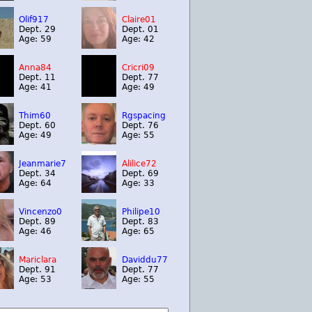
Olif917
Claire01
Dept. 29
Dept. 01
Age: 59
Age: 42
Anna84
Cricri09
Dept. 11
Dept. 77
Age: 41
Age: 49
Thim60
Rgspacing
Dept. 60
Dept. 76
Age: 49
Age: 55
Jeanmarie7
Alilice72
Dept. 34
Dept. 69
Age: 64
Age: 33
Vincenzo0
Philipe10
Dept. 89
Dept. 83
Age: 46
Age: 65
Mariclara
Daviddu77
Dept. 91
Dept. 77
Age: 53
Age: 55