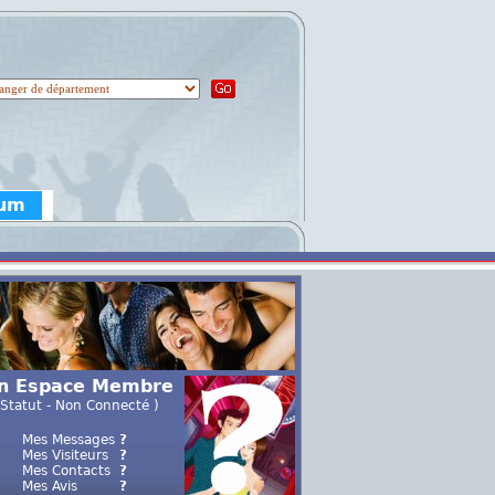
rum
n Espace Membre
 Statut - Non Connecté )
Mes Messages
?
Mes Visiteurs
?
Mes Contacts
?
Mes Avis
?