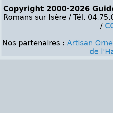
Copyright 2000-2026 Guid
Romans sur Isère / Tél. 04.75
/
C
Nos partenaires :
Artisan Orne
de l'H