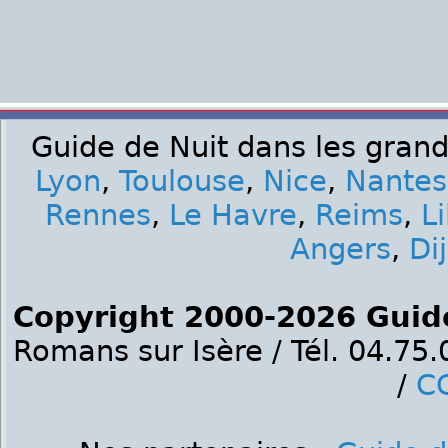
Guide de Nuit dans les grand
Lyon
,
Toulouse
,
Nice
,
Nantes
Rennes
,
Le Havre
,
Reims
,
Li
Angers
,
Di
Copyright 2000-2026 Guid
Romans sur Isère / Tél. 04.75
/
C