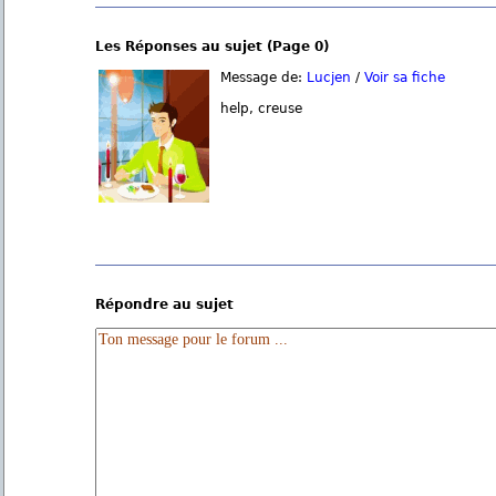
Les Réponses au sujet (Page 0)
Message de:
Lucjen
/
Voir sa fiche
help, creuse
Répondre au sujet