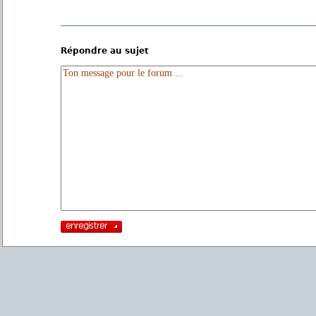
Répondre au sujet