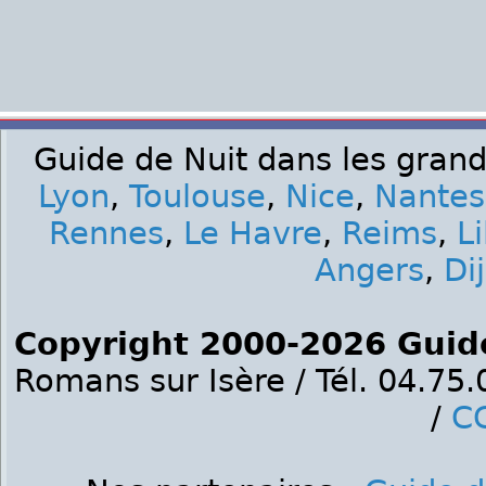
Guide de Nuit dans les grand
Lyon
,
Toulouse
,
Nice
,
Nantes
Rennes
,
Le Havre
,
Reims
,
Li
Angers
,
Di
Copyright 2000-2026 Guid
Romans sur Isère / Tél. 04.75
/
C