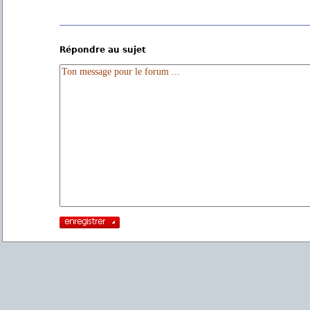
Répondre au sujet