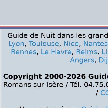
Guide de Nuit dans les grand
Lyon
,
Toulouse
,
Nice
,
Nantes
Rennes
,
Le Havre
,
Reims
,
Li
Angers
,
Di
Copyright 2000-2026 Guid
Romans sur Isère / Tél. 04.75
/
C