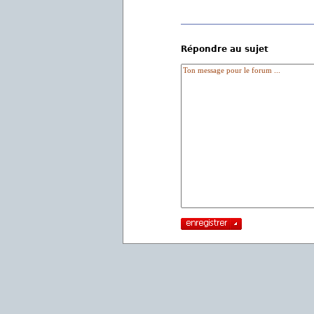
Répondre au sujet