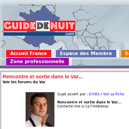
Accueil France
Espace des Membre
S
Zone professionnelle
Rencontre et sortie dans le Var...
Voir les forums du Var
Sujet ouvert par :
Erti83
/
Voir sa fiche
Rencontre et sortie dans le Var...
Contacte moi si ca t'intéresse