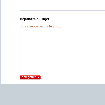
Répondre au sujet