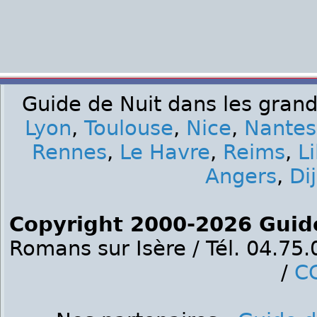
Guide de Nuit dans les grand
Lyon
,
Toulouse
,
Nice
,
Nantes
Rennes
,
Le Havre
,
Reims
,
Li
Angers
,
Di
Copyright 2000-2026 Guid
Romans sur Isère / Tél. 04.75
/
C