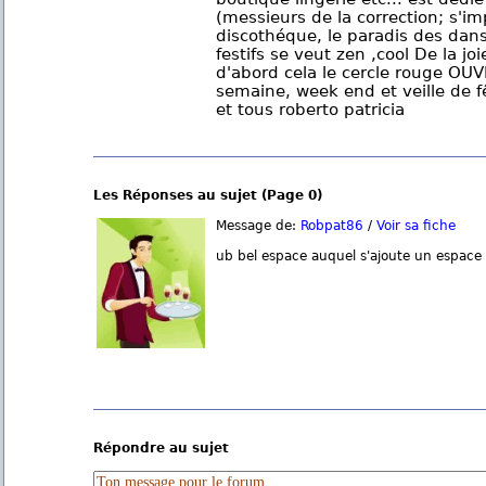
(messieurs de la correction; s'im
discothéque, le paradis des dans
festifs se veut zen ,cool De la joie
d'abord cela le cercle rouge O
semaine, week end et veille de f
et tous roberto patricia
Les Réponses au sujet (Page 0)
Message de:
Robpat86
/
Voir sa fiche
ub bel espace auquel s'ajoute un espace 
Répondre au sujet