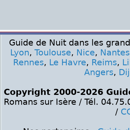
Guide de Nuit dans les grand
Lyon
,
Toulouse
,
Nice
,
Nantes
Rennes
,
Le Havre
,
Reims
,
Li
Angers
,
Di
Copyright 2000-2026 Guid
Romans sur Isère / Tél. 04.75
/
C