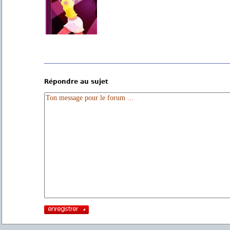
Répondre au sujet