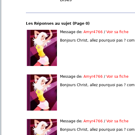
Les Réponses au sujet (Page 0)
Message de:
Amyr4766
/
Voir sa fiche
Bonjours Christ, allez pourquoi pas ? com
Message de:
Amyr4766
/
Voir sa fiche
Bonjours Christ, allez pourquoi pas ? com
Message de:
Amyr4766
/
Voir sa fiche
Bonjours Christ, allez pourquoi pas ? com