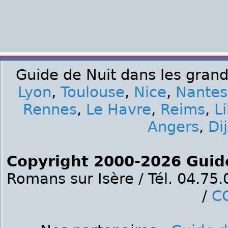
Guide de Nuit dans les grand
Lyon
,
Toulouse
,
Nice
,
Nantes
Rennes
,
Le Havre
,
Reims
,
Li
Angers
,
Di
Copyright 2000-2026 Guid
Romans sur Isère / Tél. 04.75
/
C