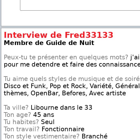
Interview de Fred33133
Membre de Guide de Nuit
Peux-tu te présenter en quelques mots?
j'a
pour me detendre et faire des connaissanc
Tu aime quels styles de musique et de soir
Disco et Funk, Pop et Rock, Variété, Général
thèmes, OpenBar, Befores, Avec artiste
Ta ville?
Libourne dans le 33
Ton age?
45 ans
Tu habites?
Seul
Ton travail?
Fonctionnaire
Ton style vestimentaire?
Branché