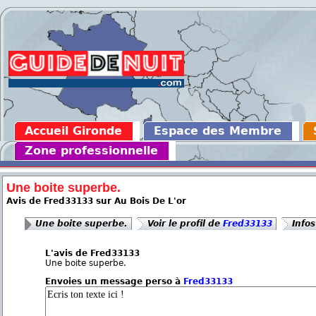
Accueil Gironde
Espace des Membre
Zone professionnelle
Une boite superbe.
Avis de Fred33133 sur Au Bois De L'or
Une boite superbe.
Voir le profil de
Fred33133
Infos
L'avis de Fred33133
Une boite superbe.
Envoies un message perso à
Fred33133