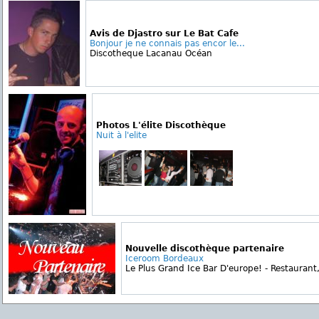
Avis de Djastro sur Le Bat Cafe
Bonjour je ne connais pas encor le...
Discotheque Lacanau Océan
Photos L'élite Discothèque
Nuit à l'elite
Nouvelle discothèque partenaire
Iceroom Bordeaux
Le Plus Grand Ice Bar D'europe! - Restaurant,