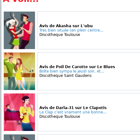
Avis de Akasha sur L'ubu
Tres bien située (en plein centre...
Discotheque Toulouse
Avis de Poil De Carotte sur Le Blues
Boîte bien sympa le jeudi soir, et...
Discotheque Saint Gaudens
Avis de Darla-31 sur Le Clapotis
Le Clap c'est vraiment une bonne...
Discotheque Toulouse