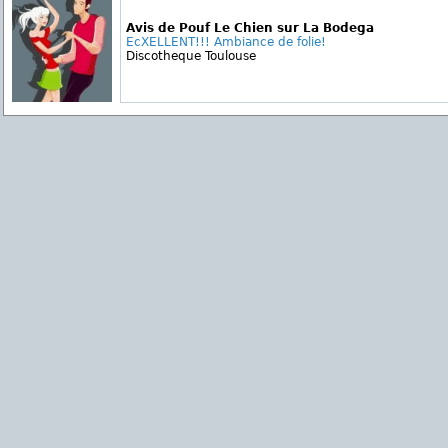
Avis de Pouf Le Chien sur La Bodega
EcXELLENT!!! Ambiance de folie!
Discotheque Toulouse