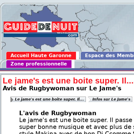
Accueil Haute Garonne
Espace des Memb
Zone professionnelle
Le jame's est une boite super. Il...
Avis de Rugbywoman sur Le Jame's
Le jame's est une boite super. Il...
Infos sur Le Jame's
L'avis de Rugbywoman
Le jame's est une boite super. Il passe
super bonne musique et avec plus de 
style Makina avec de bon Dj Ccomme 