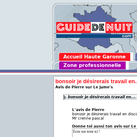
Accueil Haute Garonne
Zone professionnelle
bonsoir je désirerais travail en.
Avis de Pierre sur Le Jame's
bonsoir je désirerais travail en...
L'avis de Pierre
bonsoir je désirerais travail en di
Mr crenne pascal
Donne toi aussi ton avis sur Le