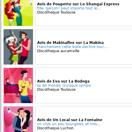
Avis de Poupette sur Le Shangai Express
fille, garçon? peut importe tout le...
Discotheque Toulouse
Avis de Makinaflex sur La Makina
Franchement cette boite dechire tou!...
Discotheque aucamville
Avis de Eva sur La Bodega
tp de monde; musique sympa
Discotheque Toulouse
Avis de Un Local sur La Fontaine
un club un peu bourgeois, et très...
Discotheque Luchon