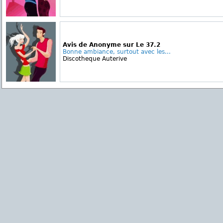
Avis de Anonyme sur Le 37.2
Bonne ambiance, surtout avec les...
Discotheque Auterive