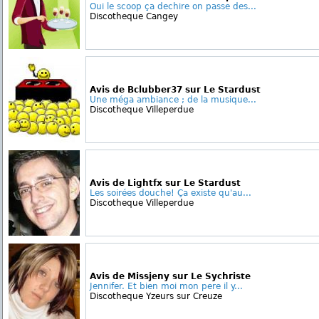
Oui le scoop ça dechire on passe des...
Discotheque Cangey
Avis de Bclubber37 sur Le Stardust
Une méga ambiance ; de la musique...
Discotheque Villeperdue
Avis de Lightfx sur Le Stardust
Les soirées douche! Ça existe qu'au...
Discotheque Villeperdue
Avis de Missjeny sur Le Sychriste
Jennifer. Et bien moi mon pere il y...
Discotheque Yzeurs sur Creuze