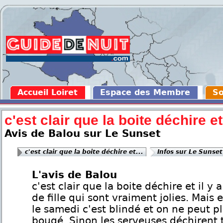
Accueil Loiret
Espace des Membre
So
c'est clair que la boite déchire et.
Avis de Balou sur Le Sunset
c'est clair que la boite déchire et...
Infos sur Le Sunset
L'avis de Balou
c'est clair que la boite déchire et il y 
de fille qui sont vraiment jolies. Mais 
le samedi c'est blindé et on ne peut p
bougé. Sinon les serveuses déchirent t