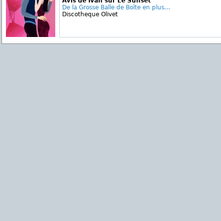
Avis de Ivan sur Le Sunset
De la Grosse Balle de Boîte en plus...
Discotheque Olivet