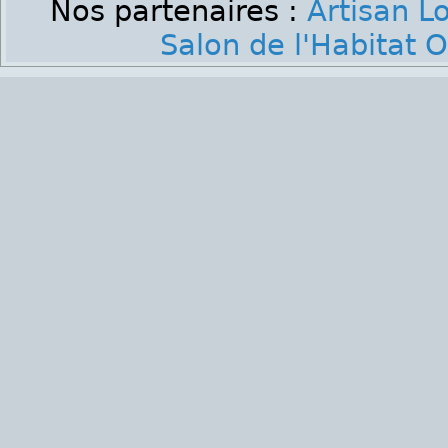
Nos partenaires :
Artisan Lo
Salon de l'Habitat 