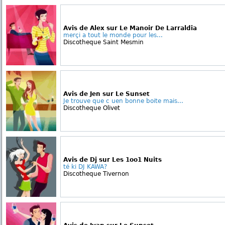
Avis de Alex sur Le Manoir De Larraldia
merçi a tout le monde pour les...
Discotheque Saint Mesmin
Avis de Jen sur Le Sunset
Je trouve que c uen bonne boite mais...
Discotheque Olivet
Avis de Dj sur Les 1oo1 Nuits
té ki DJ KAWA?
Discotheque Tivernon