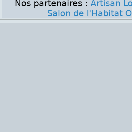
Nos partenaires :
Artisan Lo
Salon de l'Habitat 