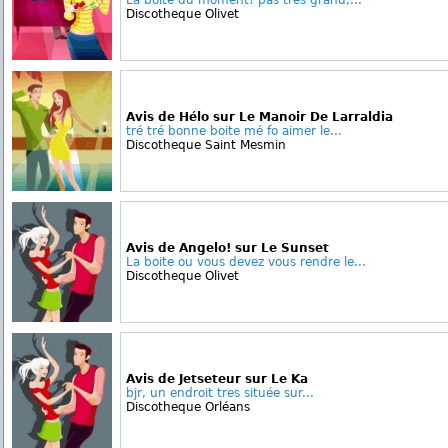
La boite du moment! pas tres grand,...
Discotheque Olivet
Avis de Hélo sur Le Manoir De Larraldia
tré tré bonne boite mé fo aimer le...
Discotheque Saint Mesmin
Avis de Angelo! sur Le Sunset
La boite ou vous devez vous rendre le...
Discotheque Olivet
Avis de Jetseteur sur Le Ka
bjr, un endroit tres située sur...
Discotheque Orléans