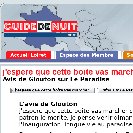
Accueil Loiret
Espace des Membre
So
j'espere que cette boite vas march
Avis de Glouton sur Le Paradise
j'espere que cette boite vas marcher...
Infos sur Le Pa
L'avis de Glouton
j'espere que cette boite vas marcher c
patron le merite. je pense venir dima
l'inauguration. longue vie au paradise