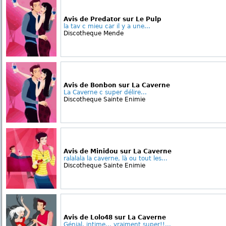
Avis de Predator sur Le Pulp
la tav c mieu car il y a une...
Discotheque Mende
Avis de Bonbon sur La Caverne
La Caverne c super délire...
Discotheque Sainte Enimie
Avis de Minidou sur La Caverne
ralalala la caverne, là ou tout les...
Discotheque Sainte Enimie
Avis de Lolo48 sur La Caverne
Génial, intime... vraiment super!!...