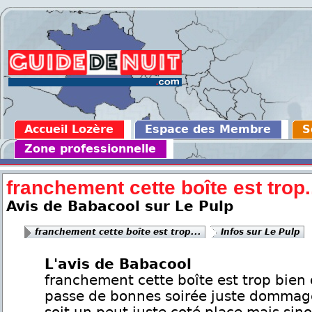
Accueil Lozère
Espace des Membre
S
Zone professionnelle
franchement cette boîte est trop.
Avis de Babacool sur Le Pulp
franchement cette boîte est trop...
Infos sur Le Pulp
L'avis de Babacool
franchement cette boîte est trop bien 
passe de bonnes soirée juste dommage