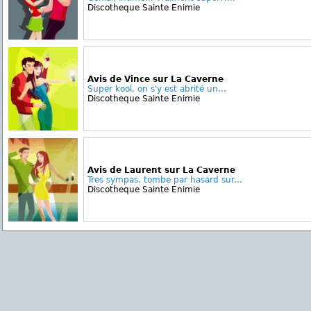
Discotheque Sainte Enimie
Avis de Vince sur La Caverne
Super kool, on s'y est abrité un...
Discotheque Sainte Enimie
Avis de Laurent sur La Caverne
Tres sympas. tombe par hasard sur...
Discotheque Sainte Enimie