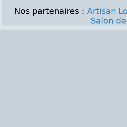
Nos partenaires :
Artisan L
Salon de