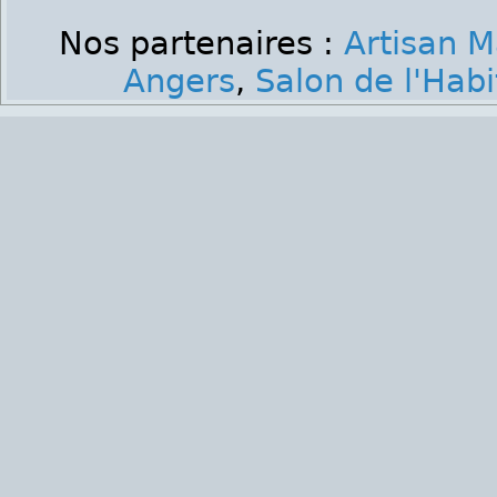
Nos partenaires :
Artisan M
Angers
,
Salon de l'Hab