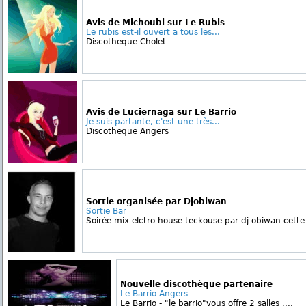
Avis de Michoubi sur Le Rubis
Le rubis est-il ouvert a tous les...
Discotheque Cholet
Avis de Luciernaga sur Le Barrio
Je suis partante, c'est une très...
Discotheque Angers
Sortie organisée par Djobiwan
Sortie Bar
Soirée mix elctro house teckouse par dj obiwan cette 
Nouvelle discothèque partenaire
Le Barrio Angers
Le Barrio - "le barrio"vous offre 2 salles ,...