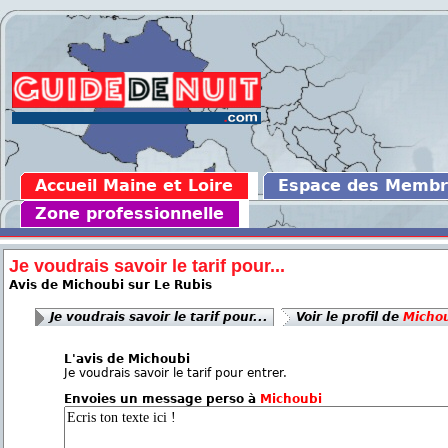
Accueil Maine et Loire
Espace des Memb
Zone professionnelle
Je voudrais savoir le tarif pour...
Avis de Michoubi sur Le Rubis
Je voudrais savoir le tarif pour...
Voir le profil de
Micho
L'avis de Michoubi
Je voudrais savoir le tarif pour entrer.
Envoies un message perso à
Michoubi