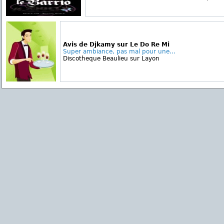
Avis de Djkamy sur Le Do Re Mi
Super ambiance, pas mal pour une...
Discotheque Beaulieu sur Layon