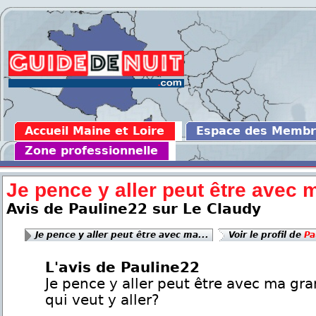
Accueil Maine et Loire
Espace des Memb
Zone professionnelle
Je pence y aller peut être avec m
Avis de Pauline22 sur Le Claudy
Je pence y aller peut être avec ma...
Voir le profil de
Pa
L'avis de Pauline22
Je pence y aller peut être avec ma gr
qui veut y aller?