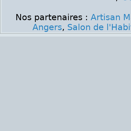
Nos partenaires :
Artisan M
Angers
,
Salon de l'Hab