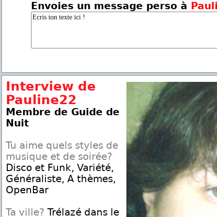
Envoies un message perso à
Paul
Interview de
Pauline22
Membre de Guide de
Nuit
Tu aime quels styles de
musique et de soirée?
Disco et Funk, Variété,
Généraliste, A thèmes,
OpenBar
Ta ville?
Trélazé dans le