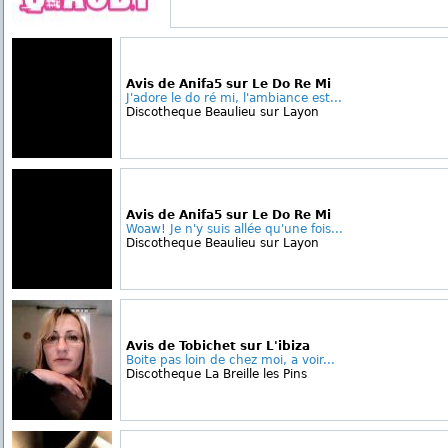
Avis de Anifa5 sur Le Do Re Mi
J'adore le do ré mi, l'ambiance est...
Discotheque Beaulieu sur Layon
Avis de Anifa5 sur Le Do Re Mi
Woaw! Je n'y suis allée qu'une fois...
Discotheque Beaulieu sur Layon
Avis de Tobichet sur L'ibiza
Boite pas loin de chez moi, a voir...
Discotheque La Breille les Pins