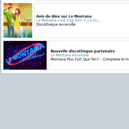
Avis de Alex sur Le Montana
Le Montana c'est trop fort! Il y'a du...
Discotheque ancerville
Nouvelle discothèque partenaire
Le Montana Ancerville
Montana Plus Fort Que Toi!!! - Complexe le mo