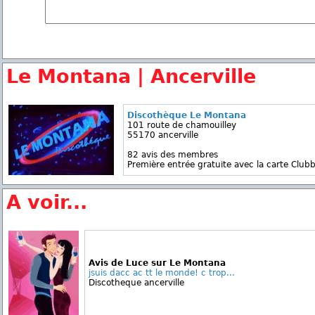
Le Montana | Ancerville
Discothèque Le Montana
101 route de chamouilley
55170 ancerville
82 avis des membres
Première entrée gratuite avec la carte Clubb
A voir...
Avis de Luce sur Le Montana
jsuis dacc ac tt le monde! c trop...
Discotheque ancerville