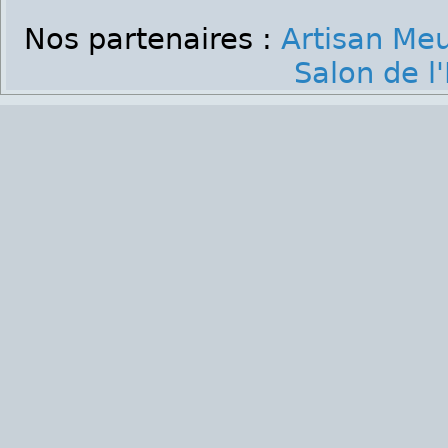
Nos partenaires :
Artisan Me
Salon de l