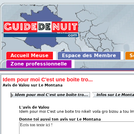
Accueil Meuse
Espace des Membre
S
Zone professionnelle
Idem pour moi C'est une boite tro...
Avis de Valou sur Le Montana
Idem pour moi C'est une boite tro...
Infos sur Le Mont
L'avis de Valou
Idem pour moi C'est une boite tro nikel! voila gro bizou a tou l
Donne toi aussi ton avis sur Le Montana