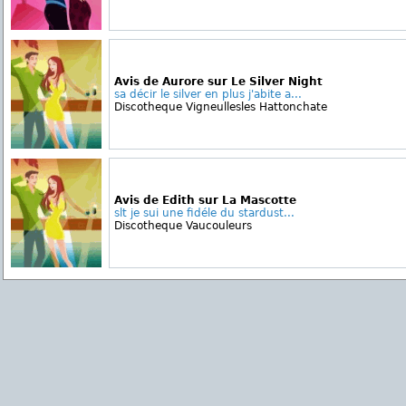
Avis de Aurore sur Le Silver Night
sa décir le silver en plus j'abite a...
Discotheque Vigneullesles Hattonchate
Avis de Edith sur La Mascotte
slt je sui une fidéle du stardust...
Discotheque Vaucouleurs