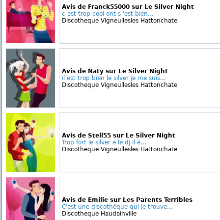
Avis de Franck55000 sur Le Silver Night
c est trop cool ont s 'est bien...
Discotheque Vigneullesles Hattonchate
Avis de Naty sur Le Silver Night
il est trop bien le silver je me suis...
Discotheque Vigneullesles Hattonchate
Avis de Stell55 sur Le Silver Night
Trop fort le silver é le dj il é...
Discotheque Vigneullesles Hattonchate
Avis de Emilie sur Les Parents Terribles
C'est une discothéque qui je trouve...
Discotheque Haudainville