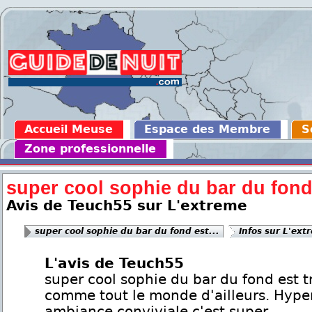
Accueil Meuse
Espace des Membre
S
Zone professionnelle
super cool sophie du bar du fond 
Avis de Teuch55 sur L'extreme
super cool sophie du bar du fond est...
Infos sur L'ext
L'avis de Teuch55
super cool sophie du bar du fond est t
comme tout le monde d'ailleurs. Hype
ambiance conviviale c'est super