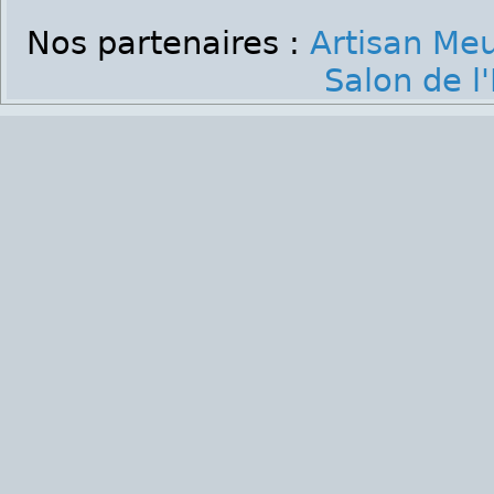
Nos partenaires :
Artisan Me
Salon de l