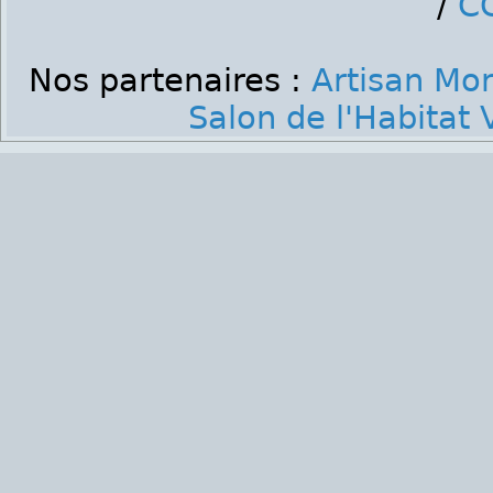
/
C
Nos partenaires :
Artisan Mo
Salon de l'Habitat