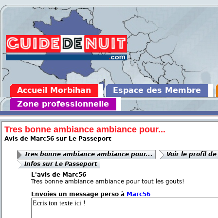
Accueil Morbihan
Espace des Membre
Zone professionnelle
Tres bonne ambiance ambiance pour...
Avis de Marc56 sur Le Passeport
Tres bonne ambiance ambiance pour...
Voir le profil d
Infos sur Le Passeport
L'avis de Marc56
Tres bonne ambiance ambiance pour tout les gouts!
Envoies un message perso à
Marc56