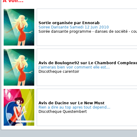
A voir...
Sortie organisée par Ennorab
Soiree Dansante Samedi 12 Juin 2010
Soirée dansante programme - danses de société - coun
Avis de Boulogne92 sur Le Chambord Complexe
J'aimerais bien voir comment elle est...
Discotheque carentoir
Avis de Dacine sur Le New Must
Rien a dire au top apres tout depend...
Discotheque Questembert