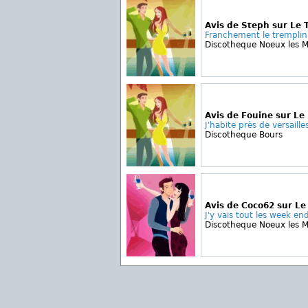
Avis de Steph sur Le 
Franchement le tremplin i
Discotheque Noeux les M
Avis de Fouine sur Le
J'habite près de versailles 
Discotheque Bours
Avis de Coco62 sur Le
J'y vais tout les week end
Discotheque Noeux les M