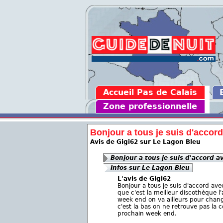
Accueil Pas de Calais
Zone professionnelle
Bonjour a tous je suis d'accord
Avis de Gigi62 sur Le Lagon Bleu
Bonjour a tous je suis d'accord av
Infos sur Le Lagon Bleu
L'avis de Gigi62
Bonjour a tous je suis d'accord avec
que c'est la meilleur discothèque l
week end on va ailleurs pour chang
c'est la bas on ne retrouve pas la co
prochain week end.