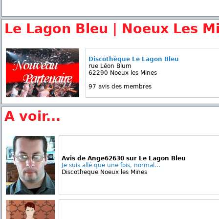
Le Lagon Bleu | Noeux Les M
Discothèque Le Lagon Bleu
rue Léon Blum
62290 Noeux les Mines
97 avis des membres
A voir...
Avis de Ange62630 sur Le Lagon Bleu
Je suis allé que une fois, normal...
Discotheque Noeux les Mines