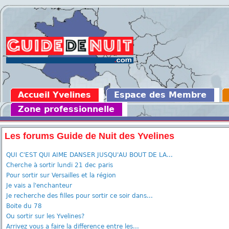
Accueil Yvelines
Espace des Membre
Zone professionnelle
Les forums Guide de Nuit des Yvelines
QUI C'EST QUI AIME DANSER JUSQU'AU BOUT DE LA...
Cherche à sortir lundi 21 dec paris
Pour sortir sur Versailles et la région
Je vais a l'enchanteur
Je recherche des filles pour sortir ce soir dans...
Boite du 78
Ou sortir sur les Yvelines?
Arrivez vous a faire la difference entre les...