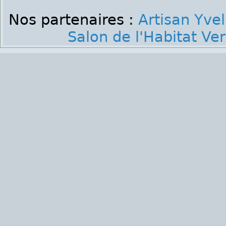
Nos partenaires :
Artisan Yvel
Salon de l'Habitat Ver