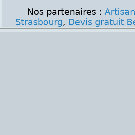
Nos partenaires :
Artisa
Strasbourg
,
Devis gratuit 