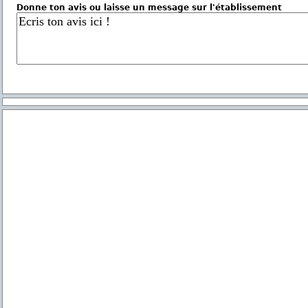
Donne ton avis ou laisse un message sur l'établissement