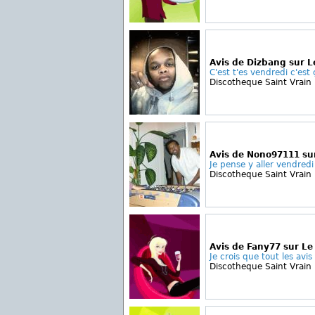
Avis de Dizbang sur 
C'est t'es vendredi c'est 
Discotheque Saint Vrain
Avis de Nono97111 su
Je pense y aller vendredi 
Discotheque Saint Vrain
Avis de Fany77 sur Le
Je crois que tout les avis
Discotheque Saint Vrain