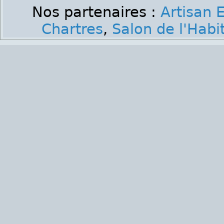
Nos partenaires :
Artisan E
Chartres
,
Salon de l'Habi