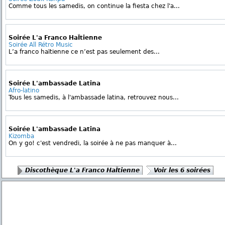
Comme tous les samedis, on continue la fiesta chez l'a...
Soirée L'a Franco HaÏtienne
Soirée All Rétro Music
L’a franco haïtienne ce n’est pas seulement des...
Soirée L'ambassade Latina
Afro-latino
Tous les samedis, à l'ambassade latina, retrouvez nous...
Soirée L'ambassade Latina
Kizomba
On y go! c'est vendredi, la soirée à ne pas manquer à...
Discothèque L'a Franco HaÏtienne
Voir les 6 soirées