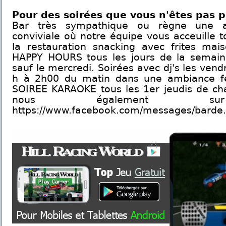
Pour des soirées que vous n'êtes pas pr
Bar très sympathique ou règne une a
conviviale où notre équipe vous acceuille t
la restauration snacking avec frites mais
HAPPY HOURS tous les jours de la semai
sauf le mercredi. Soirées avec dj's les ven
h à 2h00 du matin dans une ambiance fes
SOIREE KARAOKE tous les 1er jeudis de ch
nous également sur
https://www.facebook.com/messages/barde.l