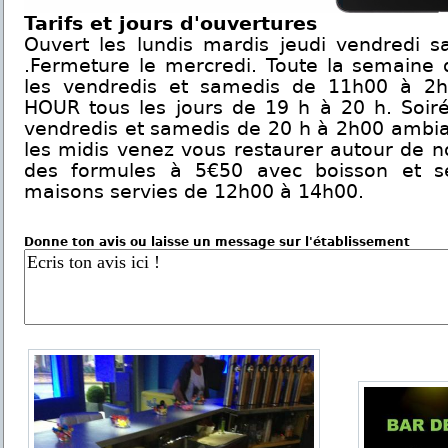
Tarifs et jours d'ouvertures
Ouvert les lundis mardis jeudi vendredi 
.Fermeture le mercredi. Toute la semaine
les vendredis et samedis de 11h00 à 2
HOUR tous les jours de 19 h à 20 h. Soiré
vendredis et samedis de 20 h à 2h00 ambia
les midis venez vous restaurer autour de n
des formules à 5€50 avec boisson et ses
maisons servies de 12h00 à 14h00.
Donne ton avis ou laisse un message sur l'établissement