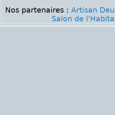
Nos partenaires :
Artisan Deu
Salon de l'Habita