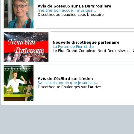
Avis de Sosso85 sur La Dam'rouliere
Très très bon accueil, musique...
Discotheque beaulieu sous bressuire
Nouvelle discothèque partenaire
La Pyramide Pierrefitte
Le Plus Grand Complexe Nord Deux-sèvres - 
Avis de Z6c9hrd sur L'eden
Sa fait des anneé que je sort au...
Discotheque Coulonges sur l'Autize