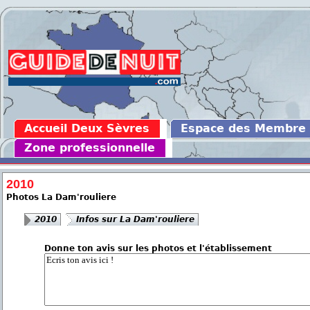
Accueil Deux Sèvres
Espace des Membre
Zone professionnelle
2010
Photos La Dam'rouliere
2010
Infos sur La Dam'rouliere
Donne ton avis sur les photos et l'établissement