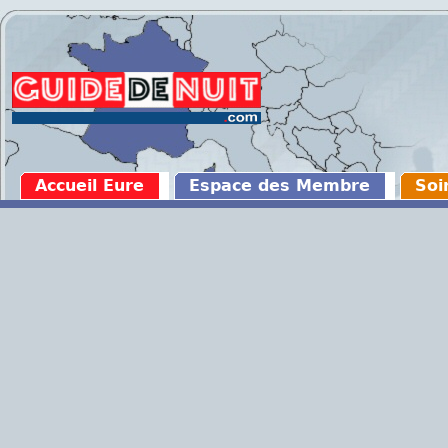
Accueil Eure
Espace des Membre
Soi