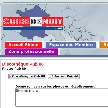
Accueil Rhône
Espace des Membre
So
Zone professionnelle
Discothéque Pub 80
Photos Pub 80
Discothéque Pub 80
Infos sur Pub 80
Donne ton avis sur les photos et l'établissement