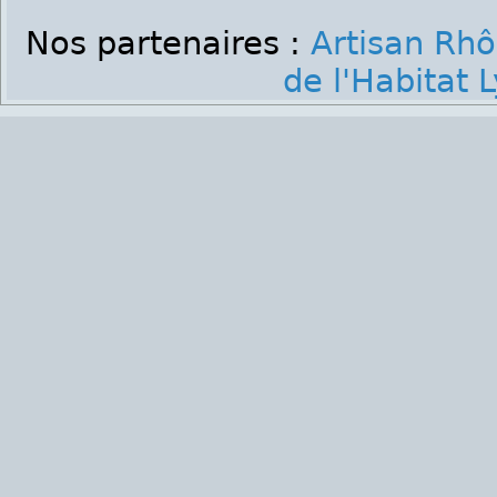
Nos partenaires :
Artisan Rh
de l'Habitat 