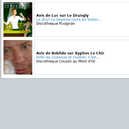
Avis de Luc sur Le Drungly
Le drun ça degome toute les boites...
Discotheque Pusignan
Avis de Boblide sur Xyphos Le Chic
Hello les clubeuse et clubber. C'est...
Discotheque Couzon au Mont d'Or