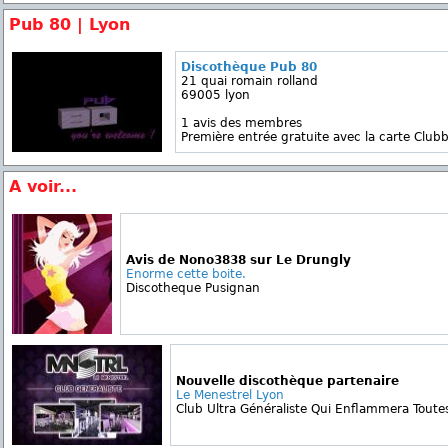
Pub 80 | Lyon
Discothèque Pub 80
21 quai romain rolland
69005 lyon
1 avis des membres
Première entrée gratuite avec la carte Clubb
A voir...
Avis de Nono3838 sur Le Drungly
Enorme cette boite.
Discotheque Pusignan
Nouvelle discothèque partenaire
Le Menestrel Lyon
Club Ultra Généraliste Qui Enflammera Toutes