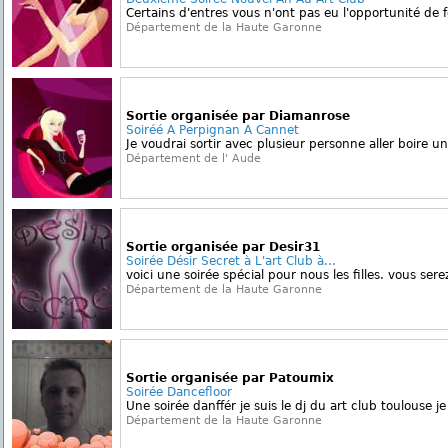
Certains d'entres vous n'ont pas eu l'opportunité de f
Département de la Haute Garonne
Sortie organisée par Diamanrose
Soiréé A Perpignan A Cannet
Je voudrai sortir avec plusieur personne aller boire un
Département de l' Aude
Sortie organisée par Desir31
Soirée Désir Secret à L'art Club à...
voici une soirée spécial pour nous les filles. vous ser
Département de la Haute Garonne
Sortie organisée par Patoumix
Soirée Dancefloor
Une soirée danffér je suis le dj du art club toulouse j
Département de la Haute Garonne