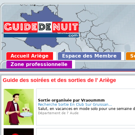
Accueil Ariège
Espace des Membre
S
Zone professionnelle
Guide des soirées et des sorties de l' Ariège
Sortie organisée par Vraoummm
Recherche Sortie En Club Sur Gruissan...
Salut, en vacances en mode solo pour une semaine d
Département de l' Aude