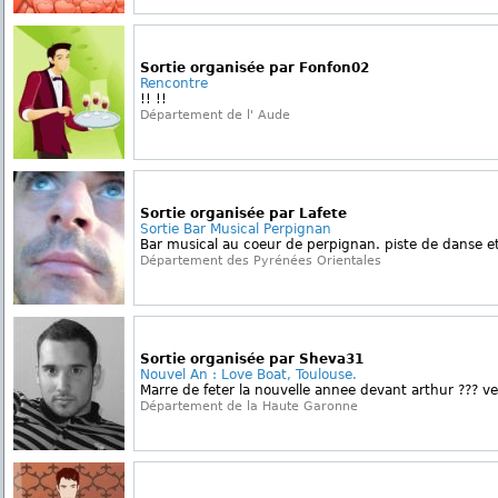
Sortie organisée par Fonfon02
Rencontre
!! !!
Département de l' Aude
Sortie organisée par Lafete
Sortie Bar Musical Perpignan
Bar musical au coeur de perpignan. piste de danse et
Département des Pyrénées Orientales
Sortie organisée par Sheva31
Nouvel An : Love Boat, Toulouse.
Marre de feter la nouvelle annee devant arthur ??? ve
Département de la Haute Garonne