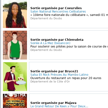
Sortie organisée par Coeurslies
Salon National Rencontres Celibataires
« 10ème foire nationale du célibataire », samedi 01 ma
Département du Doubs
Sortie organisée par Chiensdeta
Soirée A La Mez (besancon)
Pour soutenir ses pilotes pour la saison de course de
Département du Doubs
Sortie organisée par Bruce21
Salsa Et Rock Prévues Au Mambo Latino
Ouverture du restaurant un repas pour 20 euros
Département de la Côte d'Or
Sortie organisée par Majava
Le Grand Retour De Keen.v Pour Deux...