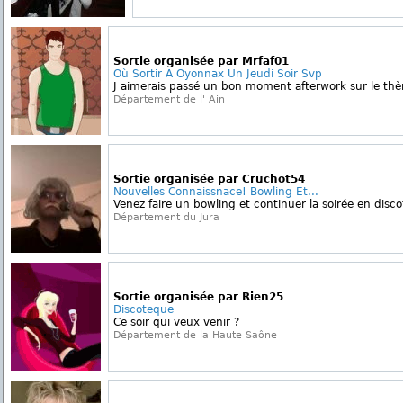
Sortie organisée par Mrfaf01
Où Sortir A Oyonnax Un Jeudi Soir Svp
J aimerais passé un bon moment afterwork sur le th
Département de l' Ain
Sortie organisée par Cruchot54
Nouvelles Connaissnace! Bowling Et...
Venez faire un bowling et continuer la soirée en disc
Département du Jura
Sortie organisée par Rien25
Discoteque
Ce soir qui veux venir ?
Département de la Haute Saône