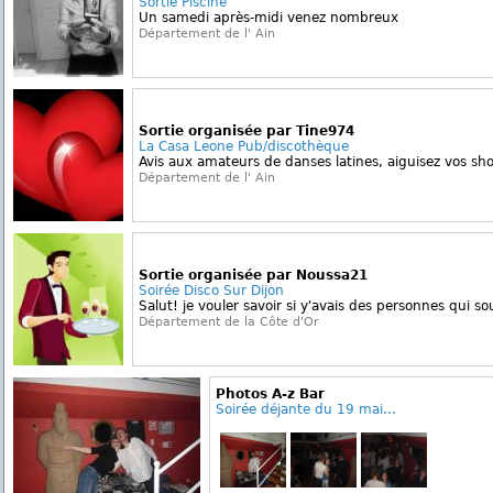
Sortie Piscine
Un samedi après-midi venez nombreux
Département de l' Ain
Sortie organisée par Tine974
La Casa Leone Pub/discothèque
Avis aux amateurs de danses latines, aiguisez vos shoe
Département de l' Ain
Sortie organisée par Noussa21
Soirée Disco Sur Dijon
Salut! je vouler savoir si y'avais des personnes qui s
Département de la Côte d'Or
Photos A-z Bar
Soirée déjante du 19 mai...