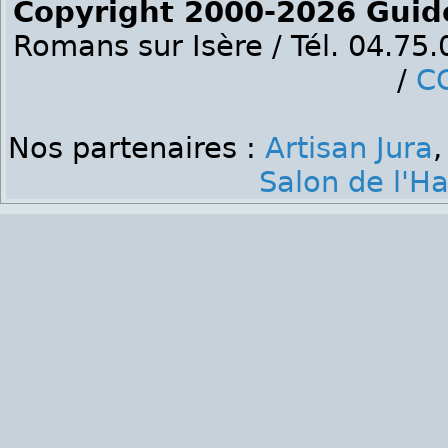
Copyright 2000-2026 Guid
Romans sur Isère / Tél. 04.75
/
C
Nos partenaires :
Artisan Jura
Salon de l'Ha