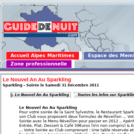
Accueil Alpes Maritimes
Espace des Mem
Zone professionnelle
Le Nouvel An Au Sparkling
Sparkling - Soirée le Samedi 31 Décembre 2011
Le Nouvel An Au Sparkling
Toutes les infos sur Sparkli
Le Nouvel An Au Sparkling
Pour votre soirée de la Saint Sylvestre, le Restaurant Spark
son Club vous proposent deux formules de Réveillon ... Vot
Soirée avec le Menu Réveillon pour passer en 2012 .. Apérit
Entrée, Plat, Dessert & Café 59€uros (Vin non compris) & E
... Votre Soirée au Club comprenant : Une table réservée e