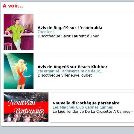
A voir...
Avis de Bega19 sur L'esmeralda
Excellent.
Discotheque Saint Laurent du Var
Avis de Ange06 sur Beach Klubber
J'ai organisé l'anniversaire de deux...
Discotheque villeneuve loubet
Nouvelle discothèque partenaire
Les Marches Club Cannes Cannes
Le Lieu Tendance De La Croisette A Cannes - L