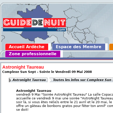
Accueil Ardèche
Espace des Membre
Zone professionnelle
Astronight Taureau
Complexe Sun Sept - Soirée le Vendredi 09 Mai 2008
Astronight Taureau
Toutes les infos sur Complexe Sun
Astronight Taureau
vendredi 9 Mai "Soirée AstroNight Taureau" La salle Copa
accueille ce vendredi 9 mai une soirée "AstroNight Taureau
soir là, si vous êtes né(e)s entre le 21 avril et le 20 mai, le
offre un gâteau de bonbons gratos pour fêter ton annif' co
se doit!