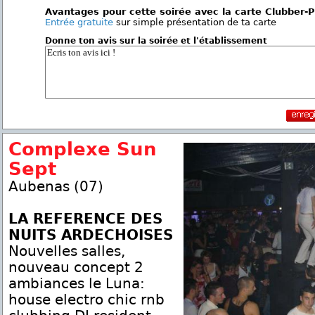
Avantages pour cette soirée avec la carte Clubber-
Entrée gratuite
sur simple présentation de ta carte
Donne ton avis sur la soirée et l'établissement
Complexe Sun
Sept
Aubenas (07)
LA REFERENCE DES
NUITS ARDECHOISES
Nouvelles salles,
nouveau concept 2
ambiances le Luna:
house electro chic rnb