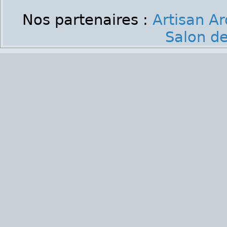
Nos partenaires :
Artisan A
Salon de