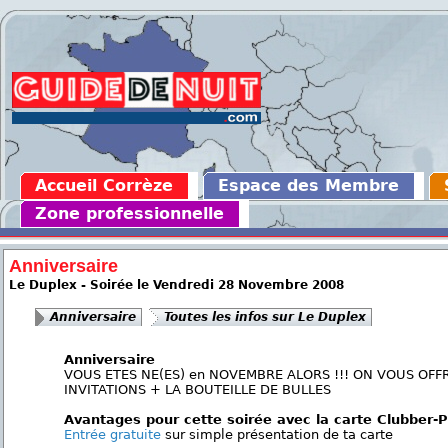
Accueil Corrèze
Espace des Membre
Zone professionnelle
Anniversaire
Le Duplex - Soirée le Vendredi 28 Novembre 2008
Anniversaire
Toutes les infos sur Le Duplex
Anniversaire
VOUS ETES NE(ES) en NOVEMBRE ALORS !!! ON VOUS OFF
INVITATIONS + LA BOUTEILLE DE BULLES
Avantages pour cette soirée avec la carte Clubber-
Entrée gratuite
sur simple présentation de ta carte