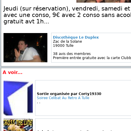
Jeudi (sur réservation), vendredi, samedi et 
avec une conso, 9€ avec 2 conso sans acoo
gratuit avt 1h...
Discothèque Le Duplex
Zac de la Solane
19000 Tulle
38 avis des membres
Première entrée gratuite avec la carte Clubb
A voir...
Sortie organisée par Corty19330
Soiree Celibat Au Retro A Tulle
. .