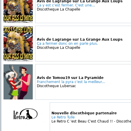
Avis de Lagrange sur La Grange Aux Loups
Ça y est c'est fermer. C'est une...
Discotheque La Chapelle
Avis de Lagrange sur La Grange Aux Loups
Ça a fermer donc on en parle plus.
Discotheque La Chapelle
Avis de Tomou19 sur La Pyramide
Franchement la pyra c'est la meilleur...
Discotheque Lubersac
Nouvelle discothèque partenaire
Le Retro Tulle
Le Retro C 'est Beau C'est Chaud !! - Discothe