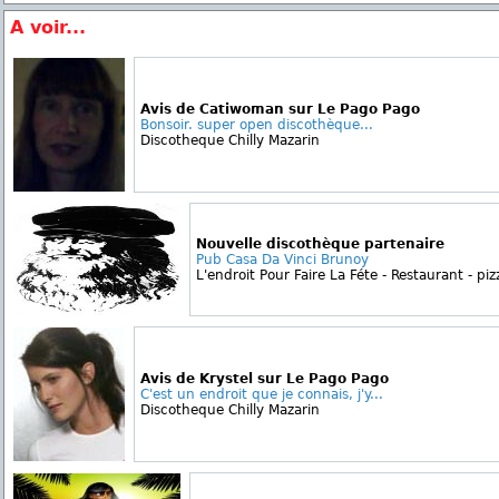
A voir...
Avis de Catiwoman sur Le Pago Pago
Bonsoir. super open discothèque...
Discotheque Chilly Mazarin
Nouvelle discothèque partenaire
Pub Casa Da Vinci Brunoy
L'endroit Pour Faire La Féte - Restaurant - pizz
Avis de Krystel sur Le Pago Pago
C'est un endroit que je connais, j'y...
Discotheque Chilly Mazarin