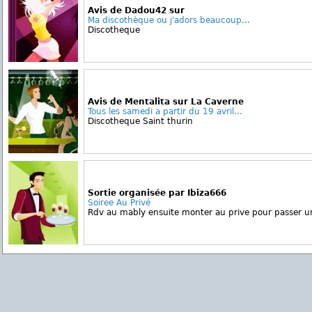
Avis de Dadou42 sur
Ma discothèque ou j'adors beaucoup...
Discotheque
Avis de Mentalita sur La Caverne
Tous les samedi a partir du 19 avril...
Discotheque Saint thurin
Sortie organisée par Ibiza666
Soiree Au Privé
Rdv au mably ensuite monter au prive pour passer un