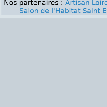
Nos partenaires :
Artisan Loir
Salon de l'Habitat Saint 