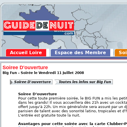
Accueil Loire
Espace des Membre
Soi
Soiree D'ouverture
Big Fun - Soirée le Vendredi 11 Juillet 2008
Soiree D'ouverture
Toutes les infos sur Big Fun
Soiree D'ouverture
Pour cette toute première soirée, le BIG FUN a mis les peti
dans les grands! Il vous accueillera dès 21h avec un cockta
offert jusqu'à 22h. Un mix généraliste sera assuré par un d
parisien de talent avec des sonorité latino, tropicales et d'h
L'entrée est gratuite toute la nuit.
Avantages pour cette soirée avec la carte Clubber-