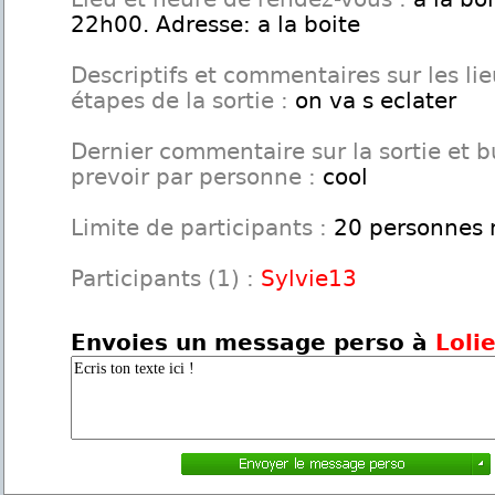
22h00. Adresse: a la boite
Descriptifs et commentaires sur les lie
étapes de la sortie :
on va s eclater
Dernier commentaire sur la sortie et 
prevoir par personne :
cool
Limite de participants :
20 personnes
Participants (1) :
Sylvie13
Envoies un message perso à
Loli