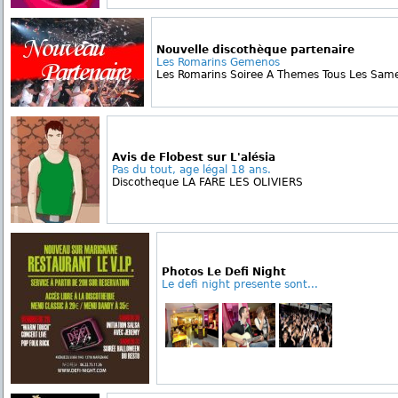
Nouvelle discothèque partenaire
Les Romarins Gemenos
Les Romarins Soiree A Themes Tous Les Samed
Avis de Flobest sur L'alésia
Pas du tout, age légal 18 ans.
Discotheque LA FARE LES OLIVIERS
Photos Le Defi Night
Le defi night presente sont...