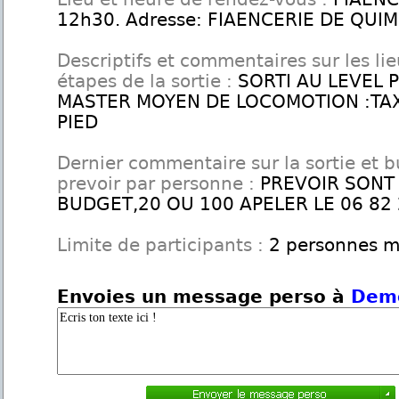
12h30. Adresse: FIAENCERIE DE QUI
Descriptifs et commentaires sur les lie
étapes de la sortie :
SORTI AU LEVEL 
MASTER MOYEN DE LOCOMOTION :TAX
PIED
Dernier commentaire sur la sortie et 
prevoir par personne :
PREVOIR SONT
BUDGET,20 OU 100 APELER LE 06 82 
Limite de participants :
2 personnes 
Envoies un message perso à
Dem