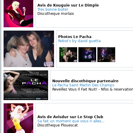
Avis de Kouguie sur Le Dimple
Tres bonne boite!
Discotheque morlaix
Photos Le Pacha
Robot's by david guetta
Nouvelle discothèque partenaire
Le Pacha Saint Martin Des Champs
Reveillez Vous Il Fait Nuit! - Nfos & reservatio
Avis de Avisdur sur Le Stop Club
Sa fait un moment que vous n allez...
Discotheque Plouescat