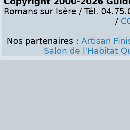
Copyright 2000-2026 Guid
Romans sur Isère / Tél. 04.75
/
C
Nos partenaires :
Artisan Fini
Salon de l'Habitat 