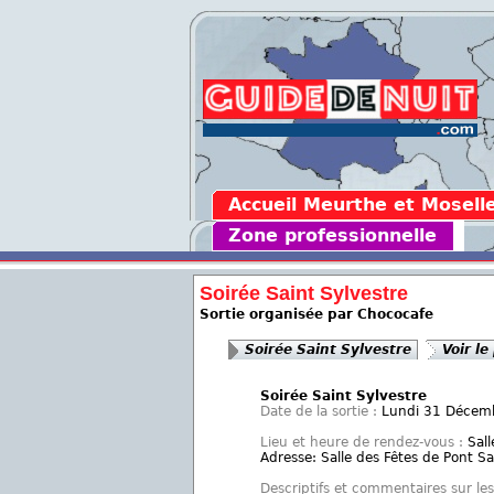
Accueil Meurthe et Mosell
Zone professionnelle
Soirée Saint Sylvestre
Sortie organisée par Chococafe
Soirée Saint Sylvestre
Voir le
Soirée Saint Sylvestre
Date de la sortie :
Lundi 31 Décem
Lieu et heure de rendez-vous :
Sall
Adresse: Salle des Fêtes de Pont Sa
Descriptifs et commentaires sur les 