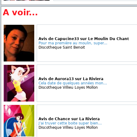
A voir...
Avis de Capucine33 sur Le Moulin Du Chant
Pour ma première au moulin, super...
Discotheque Saint Benoit
Avis de Aurora13 sur La Riviera
Cela date de quelques années mon...
Discotheque Villieu Loyes Mollon
Avis de Chance sur La Riviera
J'ai truver cette boite super bien...
Discotheque Villieu Loyes Mollon