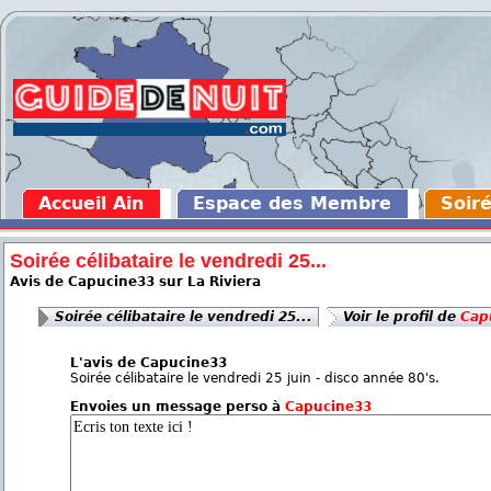
Accueil Ain
Espace des Membre
Soiré
Soirée célibataire le vendredi 25...
Avis de Capucine33 sur La Riviera
Soirée célibataire le vendredi 25...
Voir le profil de
Cap
L'avis de Capucine33
Soirée célibataire le vendredi 25 juin - disco année 80's.
Envoies un message perso à
Capucine33