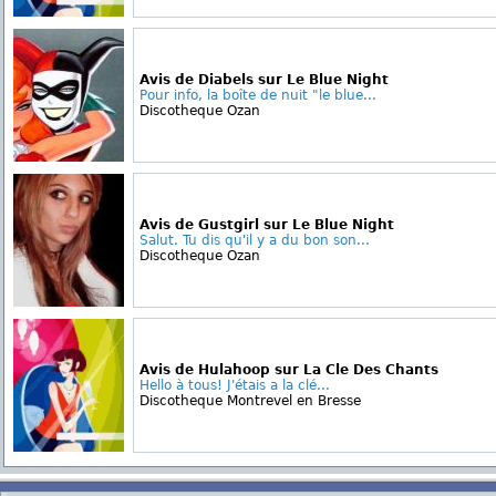
Avis de Diabels sur Le Blue Night
Pour info, la boîte de nuit "le blue...
Discotheque Ozan
Avis de Gustgirl sur Le Blue Night
Salut. Tu dis qu'il y a du bon son...
Discotheque Ozan
Avis de Hulahoop sur La Cle Des Chants
Hello à tous! J'étais a la clé...
Discotheque Montrevel en Bresse