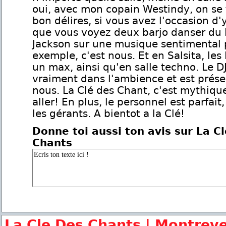
oui, avec mon copain Westindy, on se
bon délires, si vous avez l'occasion d'y
que vous voyez deux barjo danser du 
Jackson sur une musique sentimental 
exemple, c'est nous. Et en Salsita, les
un max, ainsi qu'en salle techno. Le D
vraiment dans l'ambience et est prés
nous. La Clé des Chant, c'est mythique!
aller! En plus, le personnel est parfait
les gérants. A bientot a la Clé!
Donne toi aussi ton avis sur La C
Chants
La Cle Des Chants | Montreve