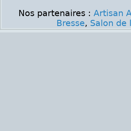
Nos partenaires :
Artisan A
Bresse
,
Salon de 