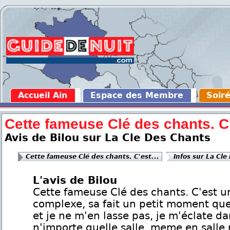
Accueil Ain
Espace des Membre
Soiré
Cette fameuse Clé des chants. C'
Avis de Bilou sur La Cle Des Chants
Cette fameuse Clé des chants. C'est...
Infos sur La Cle
L'avis de Bilou
Cette fameuse Clé des chants. C'est u
complexe, sa fait un petit moment que 
et je ne m'en lasse pas, je m'éclate d
n'importe quelle salle, meme en salle 