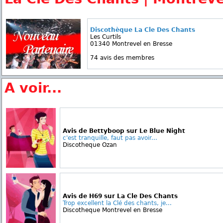
Discothèque La Cle Des Chants
Les Curtils
01340 Montrevel en Bresse
74 avis des membres
A voir...
Avis de Bettyboop sur Le Blue Night
c'est tranquille, faut pas avoir...
Discotheque Ozan
Avis de H69 sur La Cle Des Chants
Trop excellent la Clé des chants, je...
Discotheque Montrevel en Bresse